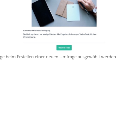
lage beim Erstellen einer neuen Umfrage ausgewählt werden.