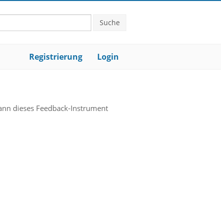
Suche
Registrierung
Login
ann dieses Feedback-Instrument