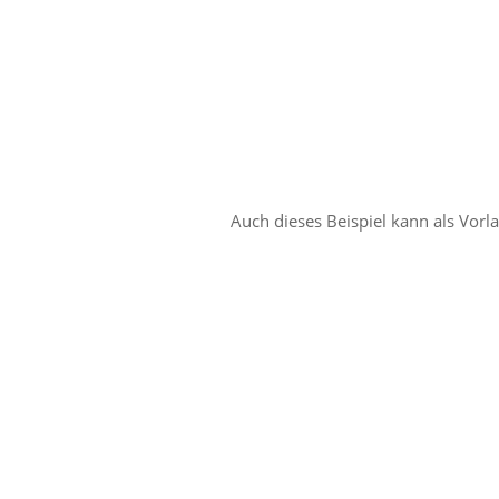
Auch dieses Beispiel kann als Vor