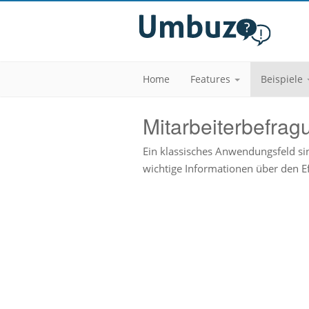
Home
Features
Beispiele
Mitarbeiterbefrag
Ein klassisches Anwendungsfeld s
wichtige Informationen über den