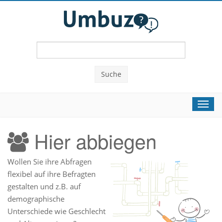
Suche
Toggl
navig
Hier abbiegen
Wollen Sie ihre Abfragen
flexibel auf ihre Befragten
gestalten und z.B. auf
demographische
Unterschiede wie Geschlecht