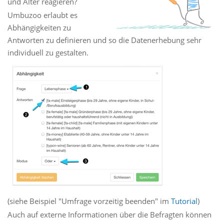
und Alter reagieren?
Umbuzoo erlaubt es
Abhängigkeiten zu
Antworten zu definieren und so die Datenerhebung sehr
individuell zu gestalten.
(siehe Beispiel "Umfrage vorzeitig beenden" im
Tutorial
)
Auch auf externe Informationen über die Befragten können