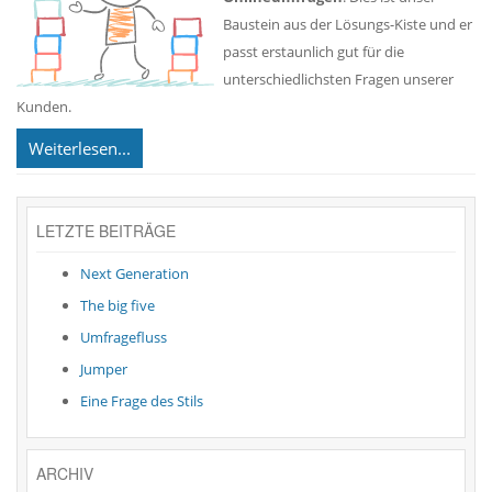
Baustein aus der Lösungs-Kiste und er
passt erstaunlich gut für die
unterschiedlichsten Fragen unserer
Kunden.
Weiterlesen...
LETZTE BEITRÄGE
Next Generation
The big five
Umfragefluss
Jumper
Eine Frage des Stils
ARCHIV