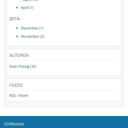
April
(1)
2014
Dezember
(1)
November
(2)
AUTOREN
Sven Passig
(36)
FEEDS
RSS
/
Atom
Umbuzoo