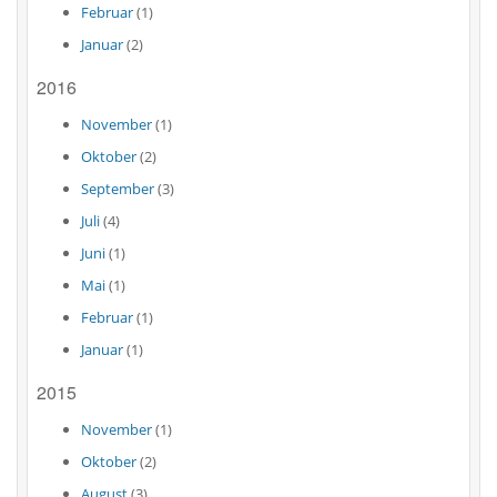
Februar
(1)
Januar
(2)
2016
November
(1)
Oktober
(2)
September
(3)
Juli
(4)
Juni
(1)
Mai
(1)
Februar
(1)
Januar
(1)
2015
November
(1)
Oktober
(2)
August
(3)