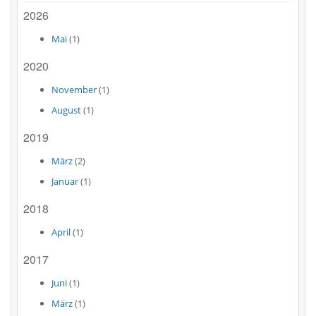
2026
Mai
(1)
2020
November
(1)
August
(1)
2019
März
(2)
Januar
(1)
2018
April
(1)
2017
Juni
(1)
März
(1)