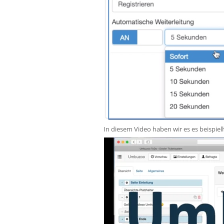
In diesem Video haben wir es es beispielh