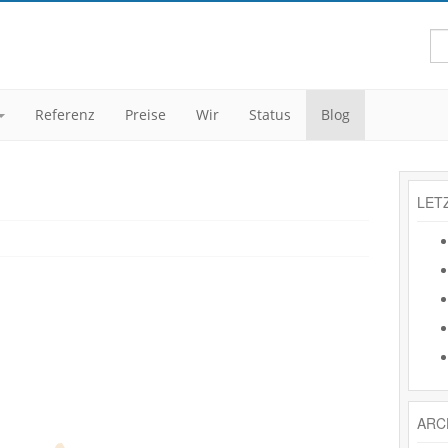
Referenz
Preise
Wir
Status
Blog
LET
ARC